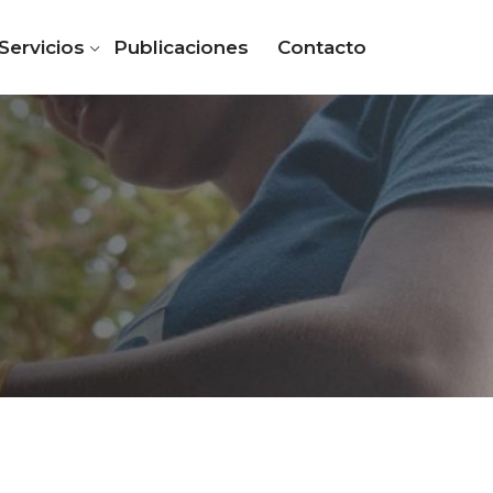
Servicios
Publicaciones
Contacto