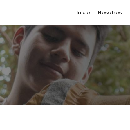
Inicio
Nosotros