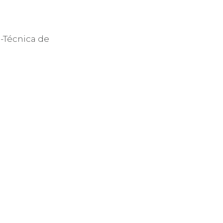
n-Técnica de