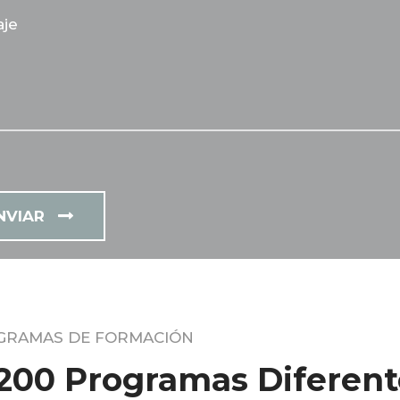
NVIAR
GRAMAS DE FORMACIÓN
200 Programas Diferent