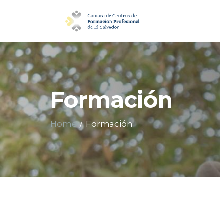
Formación
Home
Formación