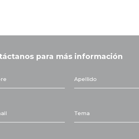
táctanos para más información