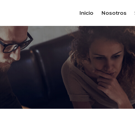
Inicio
Nosotros
g