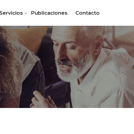
Servicios
Publicaciones
Contacto