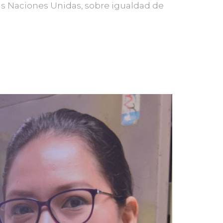
las Naciones Unidas, sobre igualdad de