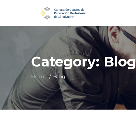
Category:
Blo
Home
Blog